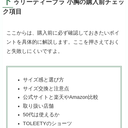
ト
ゥリーティーブラ 小胸の購入前チェッ
ク項目
ここからは、購入前に必ず確認しておきたいポイ
ントを具体的に解説します。ここを押さえておく
と失敗しにくいですよ。
サイズ感と選び方
サイズ交換と注意点
公式サイトと楽天やAmazon比較
取り扱い店舗
50代は使えるか
TOLEETYのショーツ