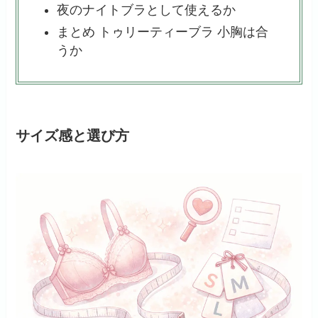
夜のナイトブラとして使えるか
まとめ トゥリーティーブラ 小胸は合
うか
サイズ感と選び方