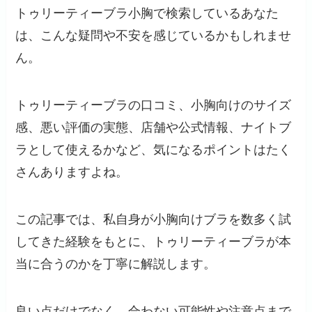
トゥリーティーブラ小胸で検索しているあなた
は、こんな疑問や不安を感じているかもしれませ
ん。
トゥリーティーブラの口コミ、小胸向けのサイズ
感、悪い評価の実態、店舗や公式情報、ナイトブ
ラとして使えるかなど、気になるポイントはたく
さんありますよね。
この記事では、私自身が小胸向けブラを数多く試
してきた経験をもとに、トゥリーティーブラが本
当に合うのかを丁寧に解説します。
良い点だけでなく、合わない可能性や注意点まで