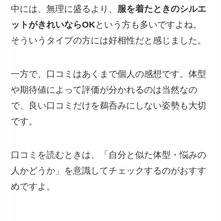
中には、無理に盛るより、
服を着たときのシルエ
ットがきれいならOK
という方も多いですよね。
そういうタイプの方には好相性だと感じました。
一方で、口コミはあくまで個人の感想です。体型
や期待値によって評価が分かれるのは当然なの
で、良い口コミだけを鵜呑みにしない姿勢も大切
です。
口コミを読むときは、「自分と似た体型・悩みの
人かどうか」を意識してチェックするのがおすす
めですよ。