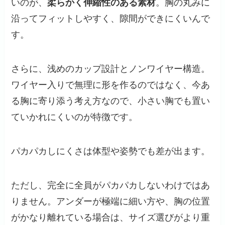
いのが、
柔らかく伸縮性のある素材
。胸の丸みに
沿ってフィットしやすく、隙間ができにくいんで
す。
さらに、浅めのカップ設計とノンワイヤー構造。
ワイヤー入りで無理に形を作るのではなく、今あ
る胸に寄り添う考え方なので、小さい胸でも置い
ていかれにくいのが特徴です。
パカパカしにくさは体型や姿勢でも差が出ます。
ただし、完全に全員がパカパカしないわけではあ
りません。アンダーが極端に細い方や、胸の位置
がかなり離れている場合は、サイズ選びがより重