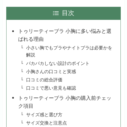
目次
トゥリーティーブラ 小胸に多い悩みと選
ばれる理由
小さい胸でもブラやナイトブラは必要かを
解説
パカパカしない設計のポイント
小胸さんの口コミと実感
口コミの総合評価
口コミで悪い意見も確認
トゥリーティーブラ 小胸の購入前チェッ
ク項目
サイズ感と選び方
サイズ交換と注意点