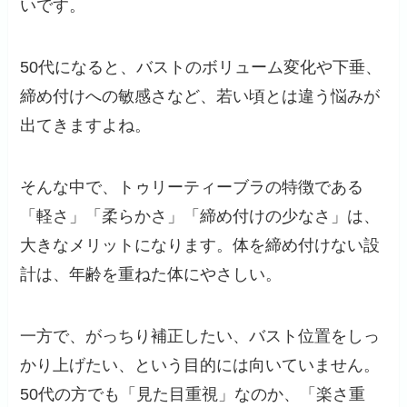
いです。
50代になると、バストのボリューム変化や下垂、
締め付けへの敏感さなど、若い頃とは違う悩みが
出てきますよね。
そんな中で、トゥリーティーブラの特徴である
「軽さ」「柔らかさ」「締め付けの少なさ」は、
大きなメリットになります。体を締め付けない設
計は、年齢を重ねた体にやさしい。
一方で、がっちり補正したい、バスト位置をしっ
かり上げたい、という目的には向いていません。
50代の方でも「見た目重視」なのか、「楽さ重