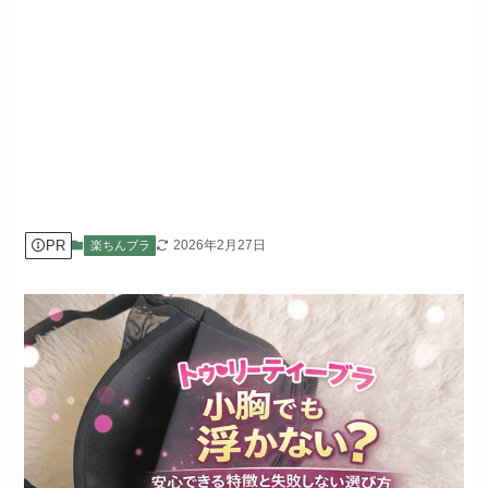
PR
2026年2月27日
楽ちんブラ