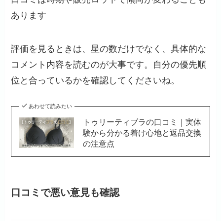
あります
評価を見るときは、星の数だけでなく、具体的な
コメント内容を読むのが大事です。自分の優先順
位と合っているかを確認してくださいね。
あわせて読みたい
トゥリーティブラの口コミ｜実体
験から分かる着け心地と返品交換
の注意点
口コミで悪い意見も確認