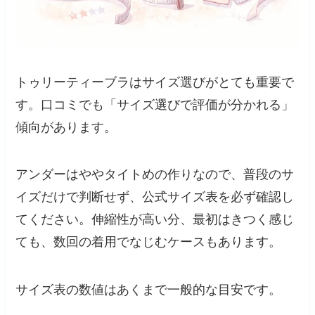
トゥリーティーブラはサイズ選びがとても重要で
す。口コミでも「サイズ選びで評価が分かれる」
傾向があります。
アンダーはややタイトめの作りなので、普段のサ
イズだけで判断せず、公式サイズ表を必ず確認し
てください。伸縮性が高い分、最初はきつく感じ
ても、数回の着用でなじむケースもあります。
サイズ表の数値はあくまで一般的な目安です。