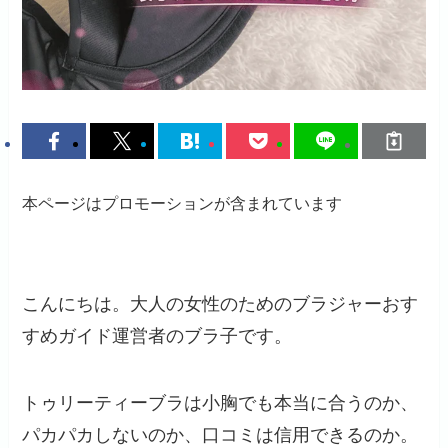
本ページはプロモーションが含まれています
こんにちは。大人の女性のためのブラジャーおす
すめガイド運営者のブラ子です。
トゥリーティーブラは小胸でも本当に合うのか、
パカパカしないのか、口コミは信用できるのか。