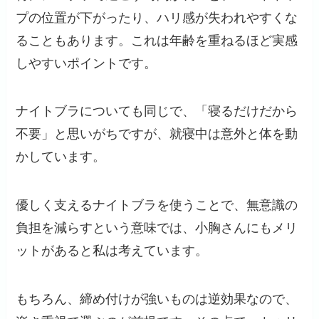
プの位置が下がったり、ハリ感が失われやすくな
ることもあります。これは年齢を重ねるほど実感
しやすいポイントです。
ナイトブラについても同じで、「寝るだけだから
不要」と思いがちですが、就寝中は意外と体を動
かしています。
優しく支えるナイトブラを使うことで、無意識の
負担を減らすという意味では、小胸さんにもメリ
ットがあると私は考えています。
もちろん、締め付けが強いものは逆効果なので、