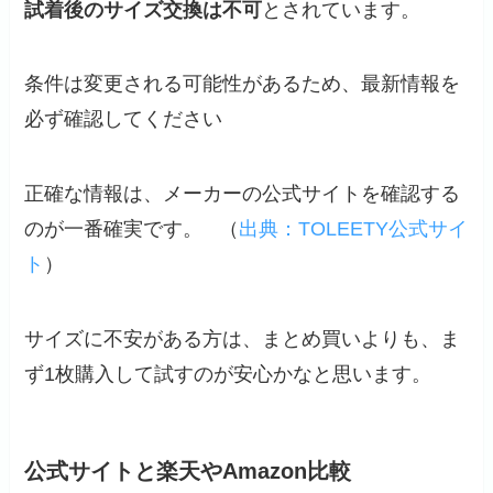
試着後のサイズ交換は不可
とされています。
条件は変更される可能性があるため、最新情報を
必ず確認してください
正確な情報は、メーカーの公式サイトを確認する
のが一番確実です。 （
出典：TOLEETY公式サイ
ト
）
サイズに不安がある方は、まとめ買いよりも、ま
ず1枚購入して試すのが安心かなと思います。
公式サイトと楽天やAmazon比較