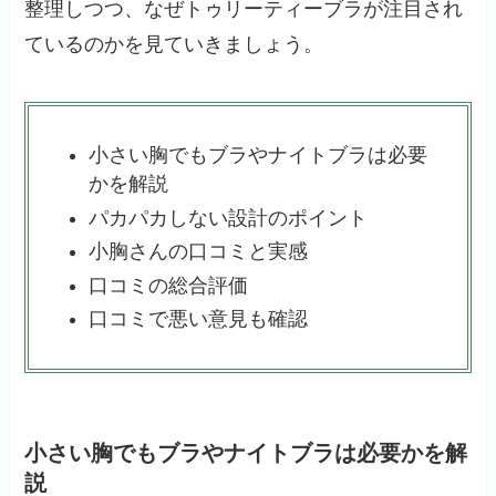
整理しつつ、なぜトゥリーティーブラが注目され
ているのかを見ていきましょう。
小さい胸でもブラやナイトブラは必要
かを解説
パカパカしない設計のポイント
小胸さんの口コミと実感
口コミの総合評価
口コミで悪い意見も確認
小さい胸でもブラやナイトブラは必要かを解
説