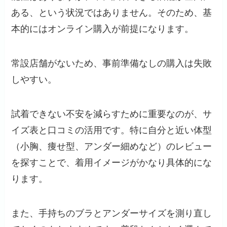
ある、という状況ではありません。そのため、基
本的にはオンライン購入が前提になります。
常設店舗がないため、事前準備なしの購入は失敗
しやすい。
試着できない不安を減らすために重要なのが、サ
イズ表と口コミの活用です。特に自分と近い体型
（小胸、痩せ型、アンダー細めなど）のレビュー
を探すことで、着用イメージがかなり具体的にな
ります。
また、手持ちのブラとアンダーサイズを測り直し