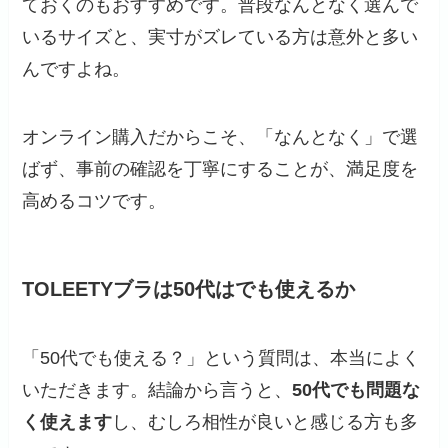
ておくのもおすすめです。普段なんとなく選んで
いるサイズと、実寸がズレている方は意外と多い
んですよね。
オンライン購入だからこそ、「なんとなく」で選
ばず、事前の確認を丁寧にすることが、満足度を
高めるコツです。
TOLEETYブラは50代はでも使えるか
「50代でも使える？」という質問は、本当によく
いただきます。結論から言うと、
50代でも問題な
く使えます
し、むしろ相性が良いと感じる方も多