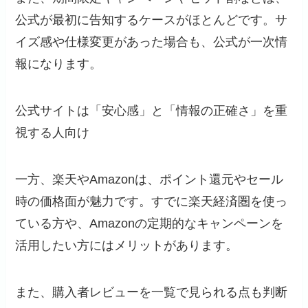
公式が最初に告知するケースがほとんどです。サ
イズ感や仕様変更があった場合も、公式が一次情
報になります。
公式サイトは「安心感」と「情報の正確さ」を重
視する人向け
一方、楽天やAmazonは、ポイント還元やセール
時の価格面が魅力です。すでに楽天経済圏を使っ
ている方や、Amazonの定期的なキャンペーンを
活用したい方にはメリットがあります。
また、購入者レビューを一覧で見られる点も判断