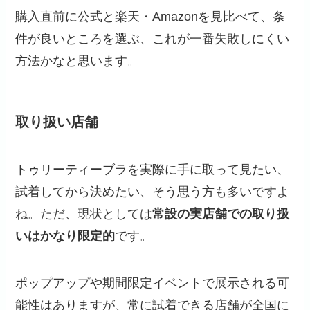
購入直前に公式と楽天・Amazonを見比べて、条
件が良いところを選ぶ、これが一番失敗しにくい
方法かなと思います。
取り扱い店舗
トゥリーティーブラを実際に手に取って見たい、
試着してから決めたい、そう思う方も多いですよ
ね。ただ、現状としては
常設の実店舗での取り扱
いはかなり限定的
です。
ポップアップや期間限定イベントで展示される可
能性はありますが、常に試着できる店舗が全国に