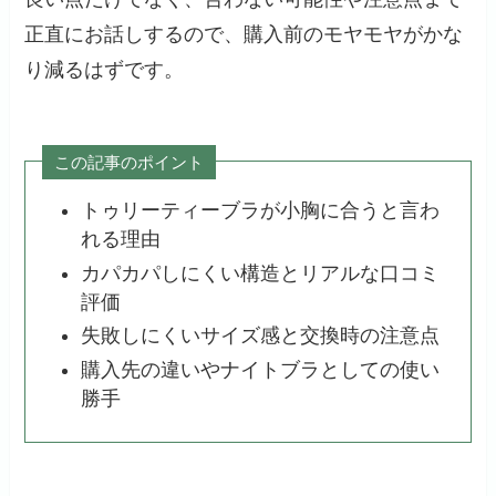
正直にお話しするので、購入前のモヤモヤがかな
り減るはずです。
この記事のポイント
トゥリーティーブラが小胸に合うと言わ
れる理由
カパカパしにくい構造とリアルな口コミ
評価
失敗しにくいサイズ感と交換時の注意点
購入先の違いやナイトブラとしての使い
勝手