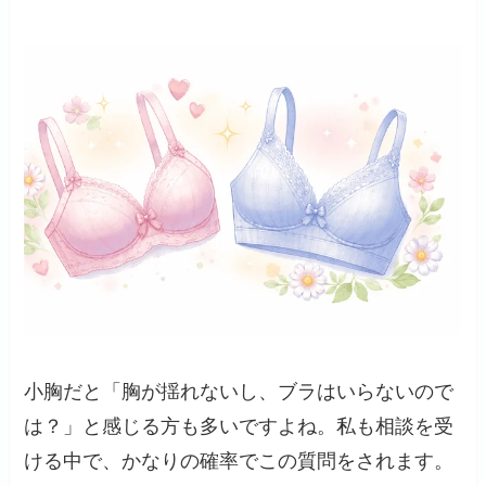
小胸だと「胸が揺れないし、ブラはいらないので
は？」と感じる方も多いですよね。私も相談を受
ける中で、かなりの確率でこの質問をされます。