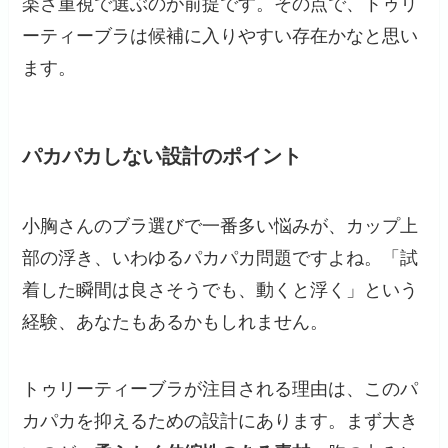
楽さ重視で選ぶのが前提です。その点で、トゥリ
ーティーブラは候補に入りやすい存在かなと思い
ます。
パカパカしない設計のポイント
小胸さんのブラ選びで一番多い悩みが、カップ上
部の浮き、いわゆるパカパカ問題ですよね。「試
着した瞬間は良さそうでも、動くと浮く」という
経験、あなたもあるかもしれません。
トゥリーティーブラが注目される理由は、このパ
カパカを抑えるための設計にあります。まず大き