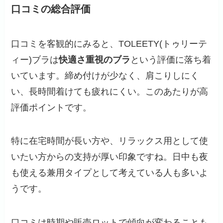
口コミの総合評価
口コミを客観的にみると、TOLEETY(トゥリーテ
ィー)ブラは
快適さ重視のブラ
という評価に落ち着
いています。締め付けが少なく、肩こりしにく
い、長時間着けても疲れにくい。このあたりが高
評価ポイントです。
特に在宅時間が長い方や、リラックス用として使
いたい方からの支持が厚い印象ですね。日中も夜
も使える兼用タイプとして考えている人も多いよ
うです。
口コミは時期や販売ロットで傾向が変わることも