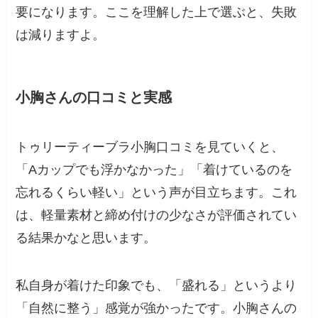
要になります。ここを理解した上で選ぶと、失敗
は減りますよ。
小胸さんの口コミと実感
トゥリーティーブラ小胸口コミを見ていくと、
「Aカップでも浮かなかった」「着けているのを
忘れるくらい軽い」という声が目立ちます。これ
は、軽量素材と締め付けの少なさが評価されてい
る結果かなと思います。
私自身が着けた印象でも、「盛れる」というより
「自然に整う」感覚が強かったです。小胸さんの