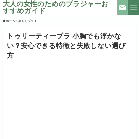
大人の女性のためのブラジャーお
すすめガイド
ホーム
楽ちんブラ
トゥリーティーブラ 小胸でも浮かな
い？安心できる特徴と失敗しない選び
方