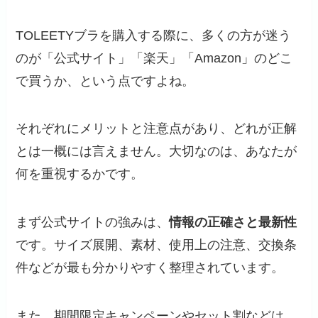
TOLEETYブラを購入する際に、多くの方が迷う
のが「公式サイト」「楽天」「Amazon」のどこ
で買うか、という点ですよね。
それぞれにメリットと注意点があり、どれが正解
とは一概には言えません。大切なのは、あなたが
何を重視するかです。
まず公式サイトの強みは、
情報の正確さと最新性
です。サイズ展開、素材、使用上の注意、交換条
件などが最も分かりやすく整理されています。
また、期間限定キャンペーンやセット割などは、