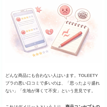
どんな商品にも合わない人はいます。TOLEETY
ブラの悪い口コミで多いのは、「思ったより盛れ
ない」「生地が薄くて不安」という意見です。
これはデメリットというより、
商品コンセプトの