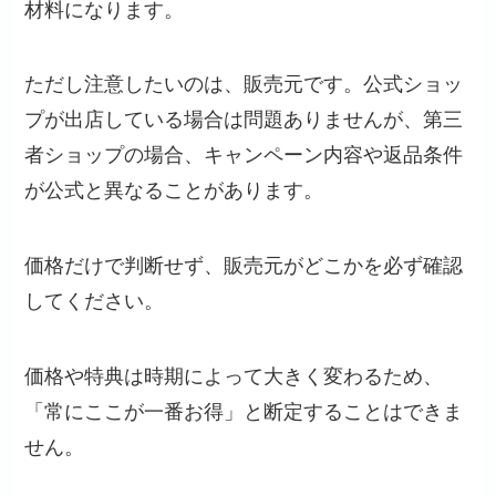
材料になります。
ただし注意したいのは、販売元です。公式ショッ
プが出店している場合は問題ありませんが、第三
者ショップの場合、キャンペーン内容や返品条件
が公式と異なることがあります。
価格だけで判断せず、販売元がどこかを必ず確認
してください。
価格や特典は時期によって大きく変わるため、
「常にここが一番お得」と断定することはできま
せん。