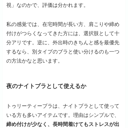
視」なのかで、評価は分かれます。
私の感覚では、在宅時間が長い方、肩こりや締め
付けがつらくなってきた方には、選択肢として十
分アリです。逆に、外出時のきちんと感を最優先
するなら、別タイプのブラと使い分けるのも一つ
の方法かなと思います。
夜のナイトブラとして使えるか
トゥリーティーブラは、ナイトブラとして使って
いる方も多いアイテムです。理由はシンプルで、
締め付けが少なく、長時間着けてもストレスが出