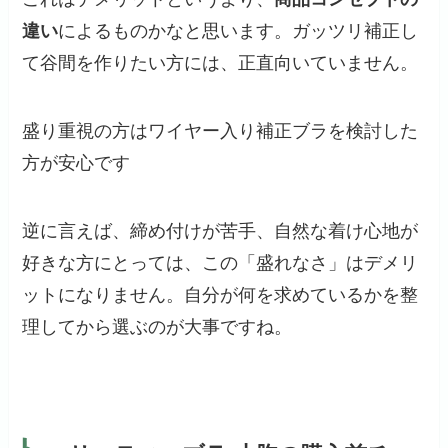
違い
によるものかなと思います。ガッツリ補正し
て谷間を作りたい方には、正直向いていません。
盛り重視の方はワイヤー入り補正ブラを検討した
方が安心です
逆に言えば、締め付けが苦手、自然な着け心地が
好きな方にとっては、この「盛れなさ」はデメリ
ットになりません。自分が何を求めているかを整
理してから選ぶのが大事ですね。