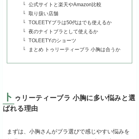
公式サイトと楽天やAmazon比較
取り扱い店舗
TOLEETYブラは50代はでも使えるか
夜のナイトブラとして使えるか
TOLEETYのショーツ
まとめ トゥリーティーブラ 小胸は合うか
ト
ゥリーティーブラ 小胸に多い悩みと選
ばれる理由
まずは、小胸さんがブラ選びで感じやすい悩みを